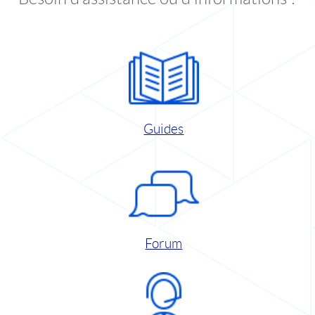
Guides
Forum